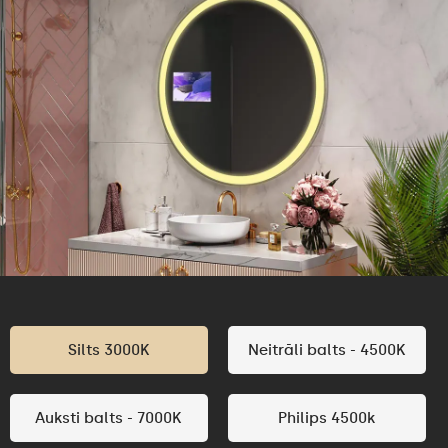
Silts 3000K
Neitrāli balts - 4500K
Auksti balts - 7000K
Philips 4500k