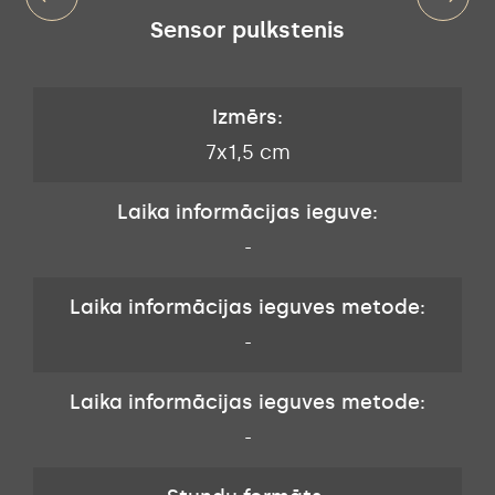
Sensor pulkstenis
Izmērs:
7x1,5 cm
Laika informācijas ieguve:
-
Laika informācijas ieguves metode:
-
Laika informācijas ieguves metode:
-