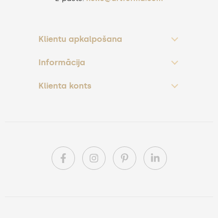
Klientu apkalpošana
Informācija
Klienta konts
PL