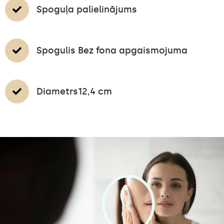
Spoguļa palielinājums
Spogulis Bez fona apgaismojuma
Diametrs12,4 cm