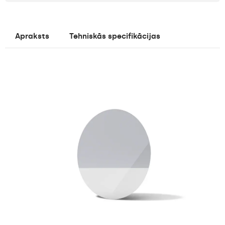
Apraksts
Tehniskās specifikācijas