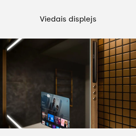
Viedais displejs