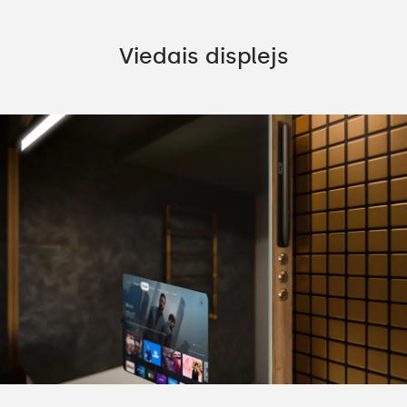
Viedais displejs