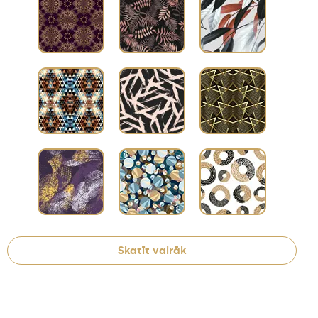
Skatīt vairāk