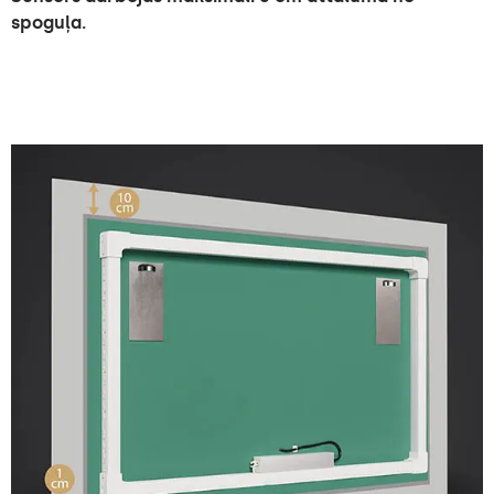
spoguļa.