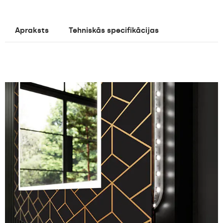
Apraksts
Tehniskās specifikācijas