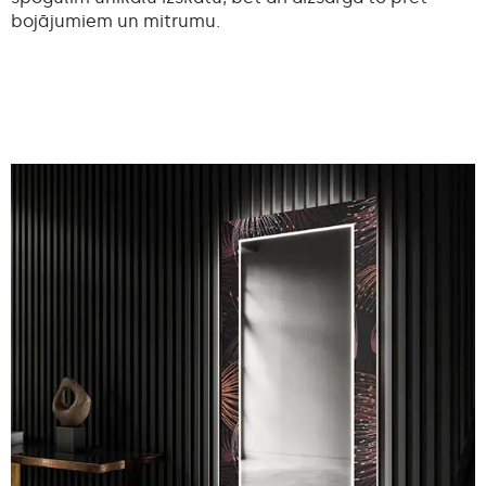
bojājumiem un mitrumu.