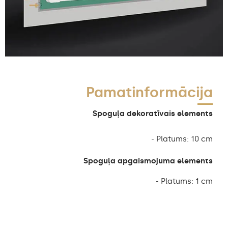
Pamatinformācija
Spoguļa dekoratīvais elements
- Platums: 10 cm
Spoguļa apgaismojuma elements
- Platums: 1 cm