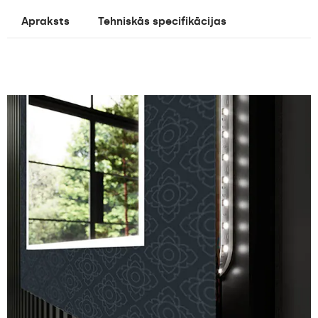
Apraksts
Tehniskās specifikācijas