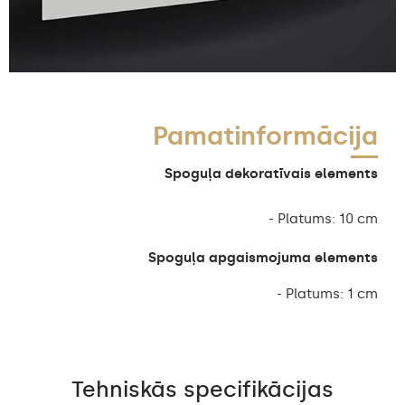
Pamatinformācija
Spoguļa dekoratīvais elements
- Platums: 10 cm
Spoguļa apgaismojuma elements
- Platums: 1 cm
Tehniskās specifikācijas