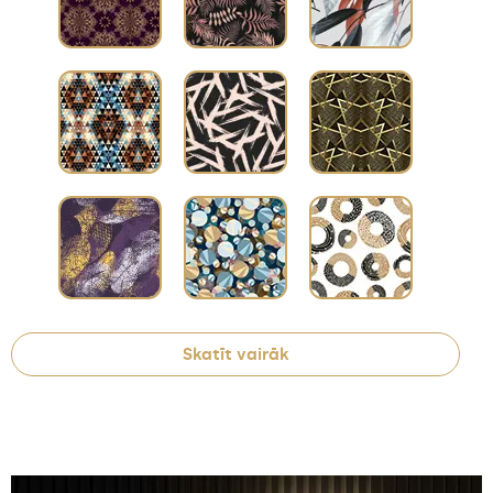
Skatīt vairāk