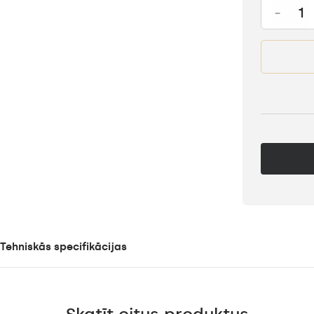
-
Tehniskās specifikācijas