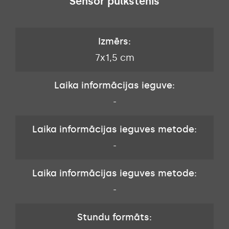
Sensor pulkstenis
Izmērs:
7x1,5 cm
Laika informācijas ieguve:
-
Laika informācijas ieguves metode:
-
Laika informācijas ieguves metode:
-
Stundu formāts: