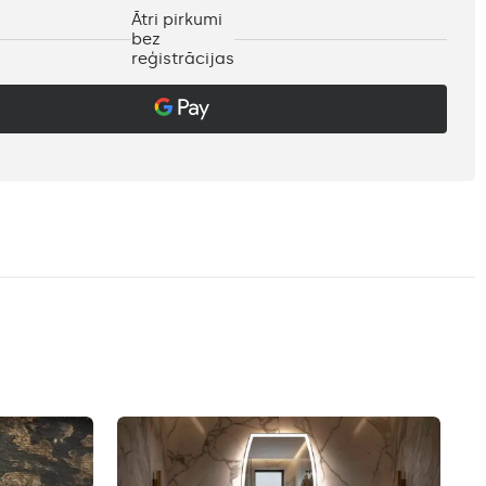
Ātri pirkumi
bez
reģistrācijas