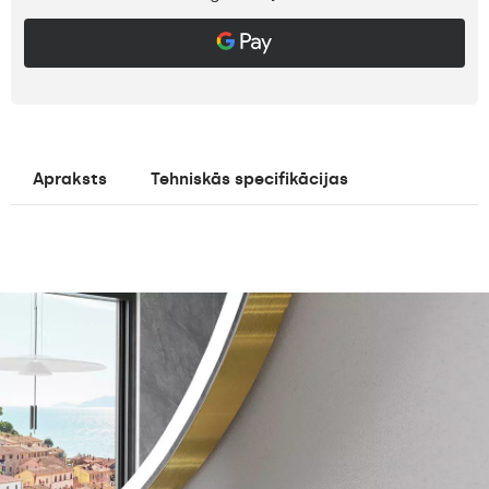
Apraksts
Tehniskās specifikācijas